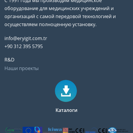
С 1991 года мы производим медицинское
оборудование для медицинских учреждений и
организаций с самой передовой технологией и
осуществляем полноценную установку.
info@eryigit.com.tr
+90 312 395 5795
R&D
Наши проекты
Каталоги