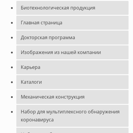
Биотехнологическая продукция
Главная страница
Докторская программа
Изображения из нашей компании
Карьера
Каталоги
Механическая конструкция
Набор для мультиплексного обнаружения
коронавируса