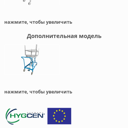
нажмите, чтобы увеличить
Дополнительная модель
нажмите, чтобы увеличить