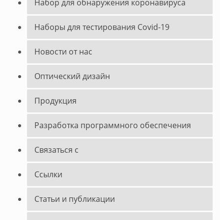
Набор для обнаружения коронавируса
Наборы для тестирования Covid-19
Новости от нас
Оптический дизайн
Продукция
Разработка программного обеспечения
Связаться с
Ссылки
Статьи и публикации