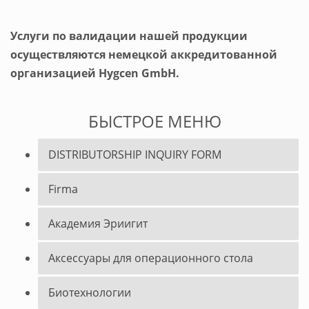
Услуги по валидации нашей продукции
осуществляются немецкой аккредитованной
организацией Hygcen GmbH.
БЫСТРОЕ МЕНЮ
DISTRIBUTORSHIP INQUIRY FORM
Firma
Академия Эриигит
Аксессуары для операционного стола
Биотехнологии