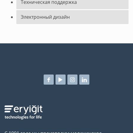
Техническая поддержка
Электронный дизайн