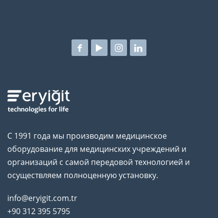
С 1991 года мы производим медицинское
оборудование для медицинских учреждений и
организаций с самой передовой технологией и
осуществляем полноценную установку.
info@eryigit.com.tr
+90 312 395 5795