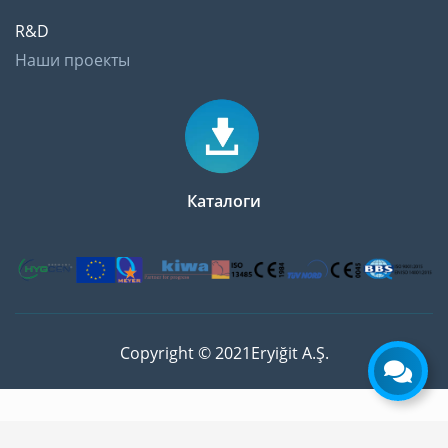
R&D
Наши проекты
Каталоги
Copyright © 2021Eryiğit A.Ş.
Manage consent