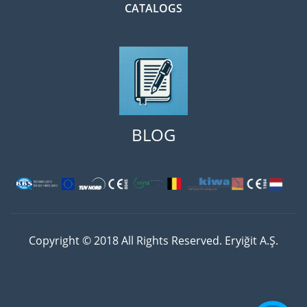
CATALOGS
BLOG
Copyright © 2018 All Rights Reserved. Eryiğit A.Ş.