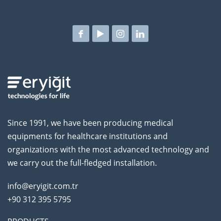
Since 1991, we have been producing medical
equipments for healthcare institutions and
organizations with the most advanced technology and
we carry out the full-fledged installation.
info@eryigit.com.tr
+90 312 395 5795