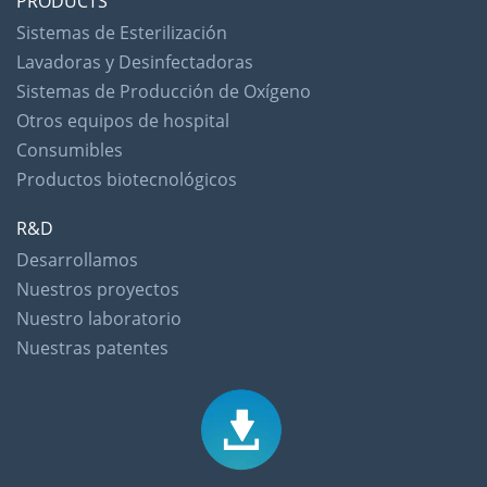
PRODUCTS
Sistemas de Esterilización
Lavadoras y Desinfectadoras
Sistemas de Producción de Oxígeno
Otros equipos de hospital
Consumibles
Productos biotecnológicos
R&D
Desarrollamos
Nuestros proyectos
Nuestro laboratorio
Nuestras patentes