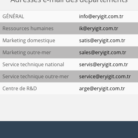
GÉNÉRAL
info@eryigit.com.tr
Ressources humaines
ik@eryigit.com.tr
Marketing domestique
satis@eryigit.com.tr
Marketing outre-mer
sales@eryigit.com.tr
Service technique national
servis@eryigit.com.tr
Service technique outre-mer
service@eryigit.com.tr
Centre de R&D
arge@eryigit.com.tr