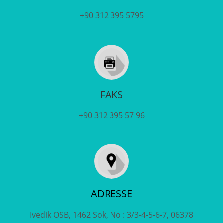
+90 312 395 5795
FAKS
+90 312 395 57 96
ADRESSE
Ivedik OSB, 1462 Sok, No : 3/3-4-5-6-7, 06378