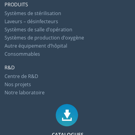
PRODUITS
Systèmes de stérilisation
Laveurs – désinfecteurs
Systèmes de salle d’opération
Systèmes de production d’oxygène
Autre équipement d’hôpital
Consommables
R&D
Centre de R&D
Nos projets
Notre laboratoire
CATALOGUES