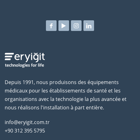
Depuis 1991, nous produisons des équipements
médicaux pour les établissements de santé et les
organisations avec la technologie la plus avancée et
nous réalisons l'installation à part entière.
info@eryigit.com.tr
+90 312 395 5795