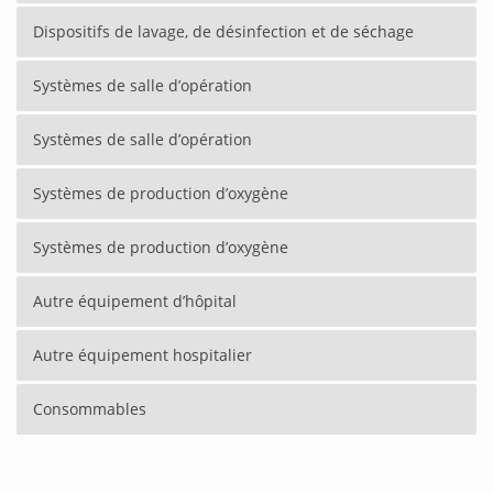
Dispositifs de lavage, de désinfection et de séchage
Systèmes de salle d’opération
Systèmes de salle d’opération
Systèmes de production d’oxygène
Systèmes de production d’oxygène
Autre équipement d’hôpital
Autre équipement hospitalier
Consommables