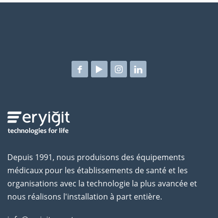
Depuis 1991, nous produisons des équipements
médicaux pour les établissements de santé et les
organisations avec la technologie la plus avancée et
nous réalisons l'installation à part entière.