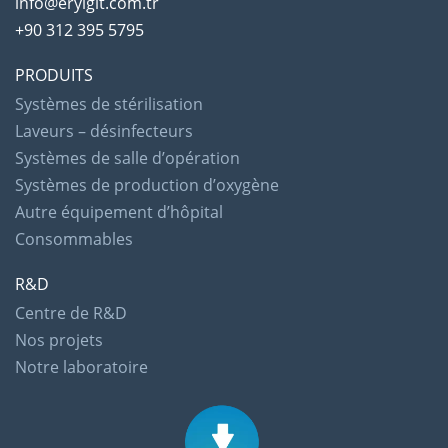
info@eryigit.com.tr
+90 312 395 5795
PRODUITS
Systèmes de stérilisation
Laveurs – désinfecteurs
Systèmes de salle d’opération
Systèmes de production d’oxygène
Autre équipement d’hôpital
Consommables
R&D
Centre de R&D
Nos projets
Notre laboratoire