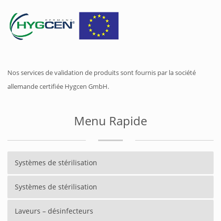
Nos services de validation de produits sont fournis par la société
allemande certifiée Hygcen GmbH.
Menu Rapide
Systèmes de stérilisation
Systèmes de stérilisation
Laveurs – désinfecteurs