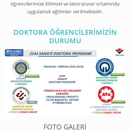
öğrencilerimize bilimsel ve laboratuvar ortamında
uygulamalı eğitimler verilmektedir.
DOKTORA ÖĞRENCİLERİMİZİN
DURUMU
FOTO GALERİ