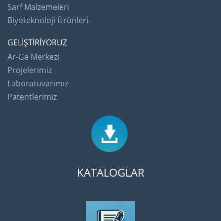
Sarf Malzemeleri
Biyoteknoloji Ürünleri
GELİŞTİRİYORUZ
Ar-Ge Merkezi
Projelerimiz
Laboratuvarımız
Patentlerimiz
KATALOGLAR