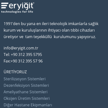
1991’den bu yana en ileri teknolojik imkanlarla sağlık
kurum ve kuruluşlarının ihtiyacı olan tıbbi cihazları
üretiyor ve tam teşekküllü kurulumunu yapıyoruz.
info@eryigit.com.tr
Tel: +90 312 395 5795
Fax:+90 312 395 57 96
ÜRETİYORUZ
Sterilizasyon Sistemleri
Dezenfeksiyon Sistemleri
Ameliyathane Sistemleri
Oksijen Üretim Sistemleri
Diğer Hastane Ekipmanları