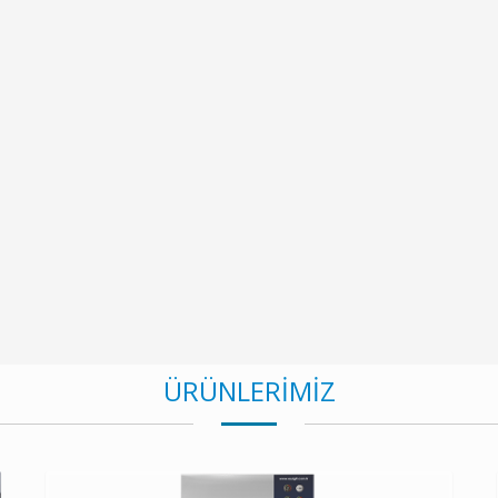
ÜRÜNLERİMİZ