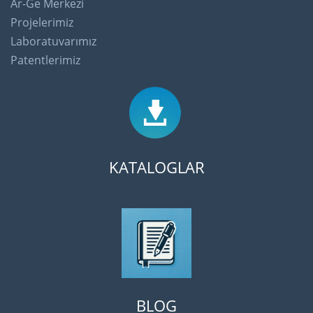
Ar-Ge Merkezi
Projelerimiz
Laboratuvarımız
Patentlerimiz
KATALOGLAR
BLOG